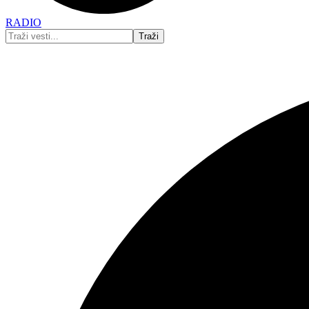
RADIO