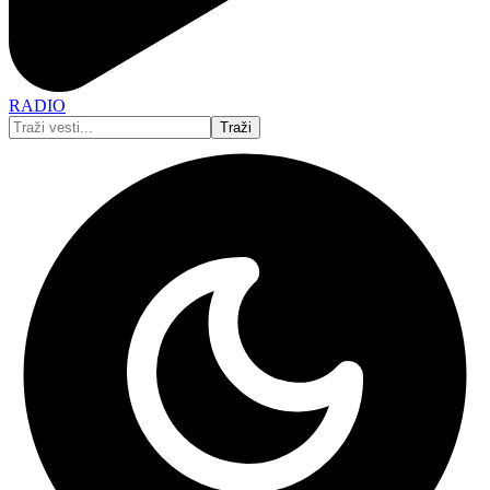
RADIO