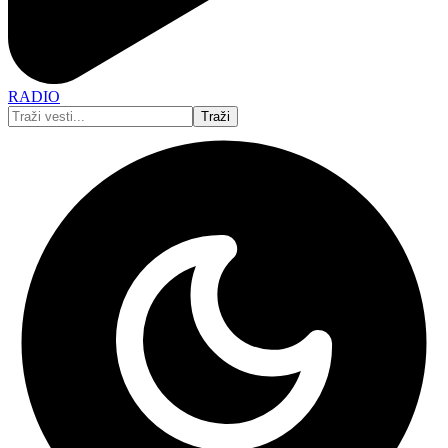
RADIO