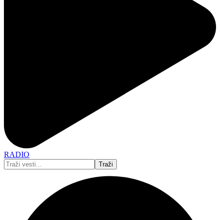
RADIO