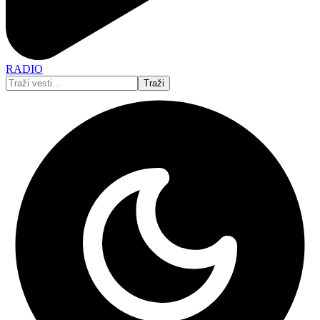
RADIO