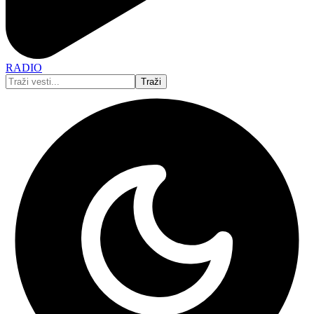
RADIO