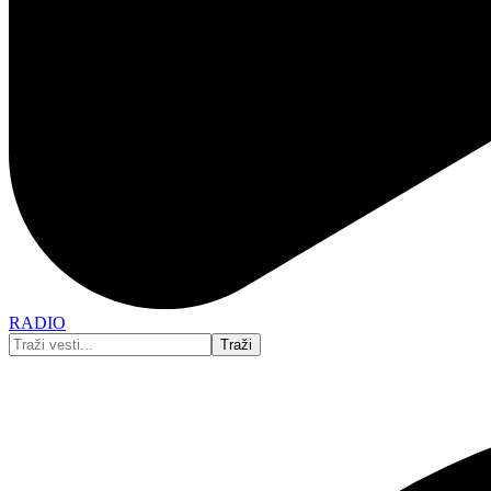
RADIO