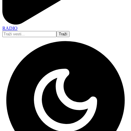
RADIO