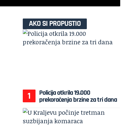
AKO SI PROPUSTIO
Policija otkrila 19.000
prekoračenja brzine za tri dana