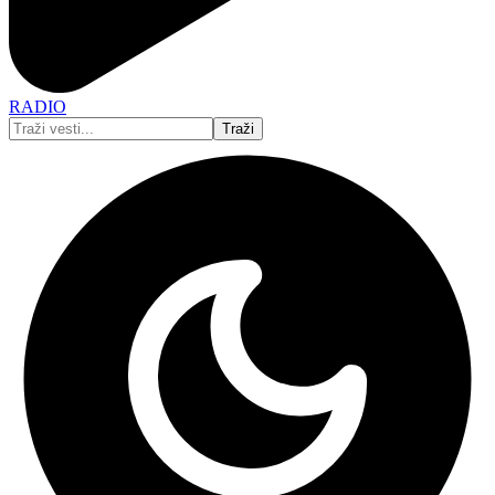
RADIO