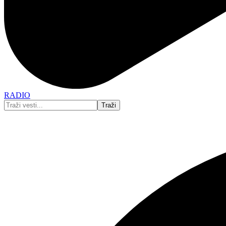
RADIO