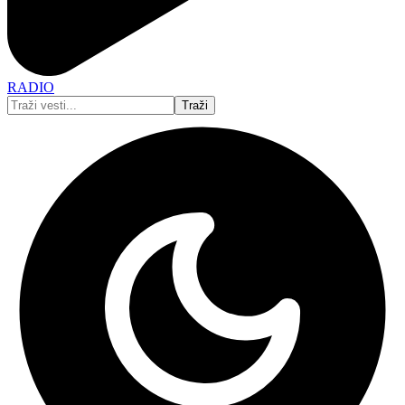
RADIO