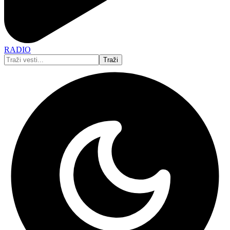
RADIO