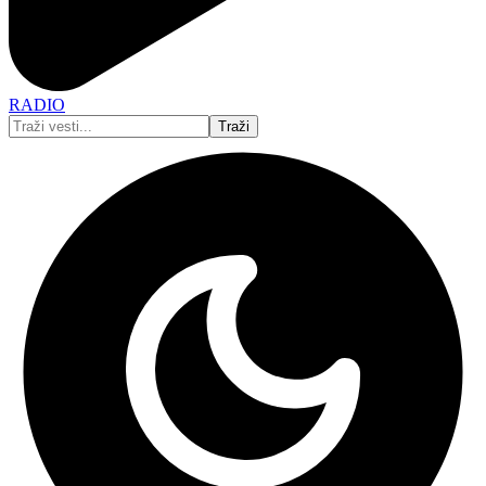
RADIO