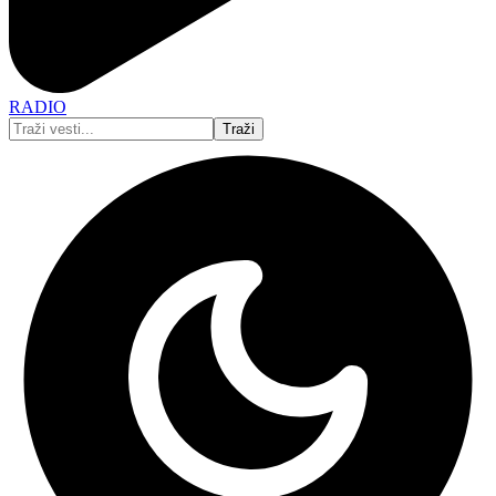
RADIO