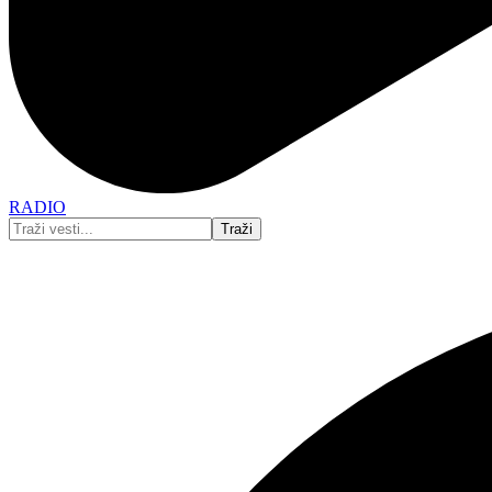
RADIO