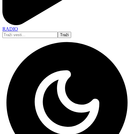
RADIO