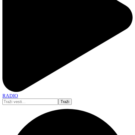
RADIO