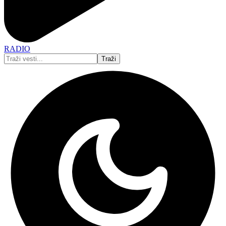
RADIO