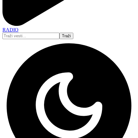
RADIO