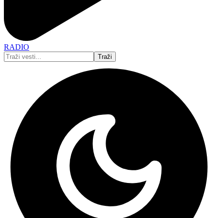
RADIO