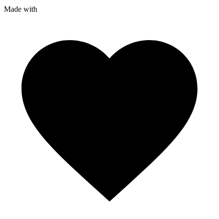
Made with