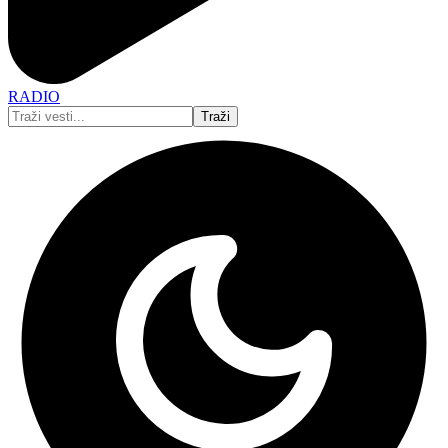
RADIO