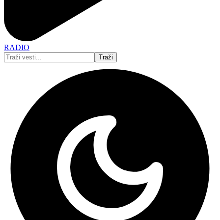
RADIO