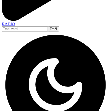
RADIO