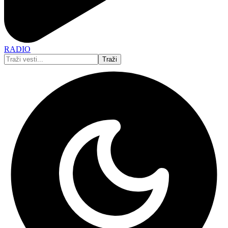
RADIO