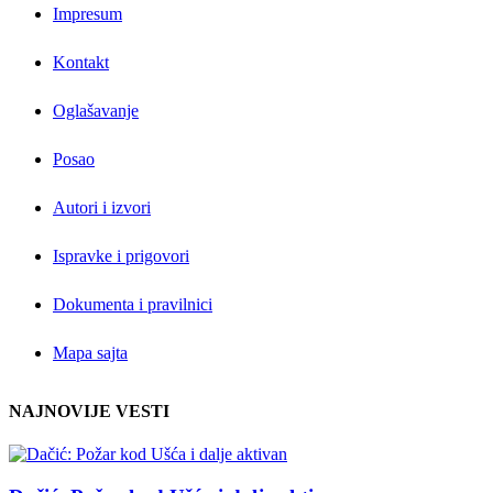
Impresum
Kontakt
Oglašavanje
Posao
Autori i izvori
Ispravke i prigovori
Dokumenta i pravilnici
Mapa sajta
NAJNOVIJE VESTI