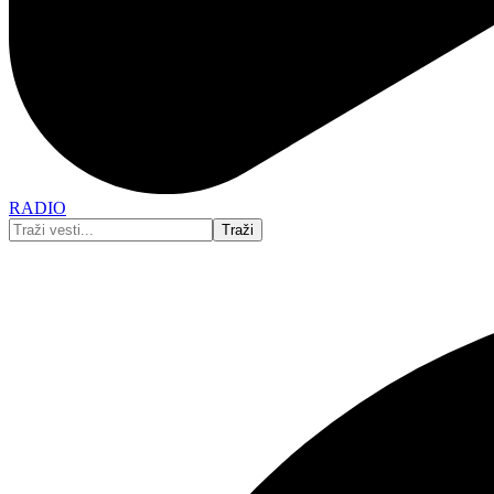
RADIO