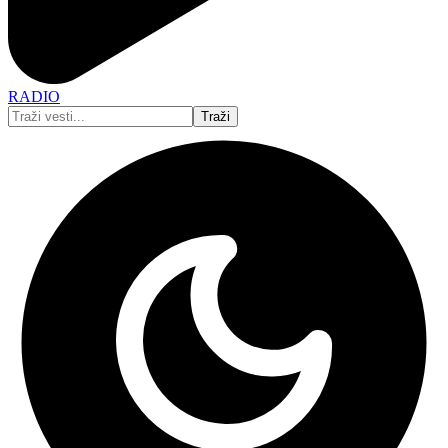
RADIO