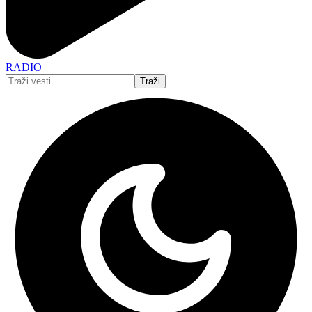
RADIO