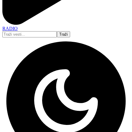
RADIO