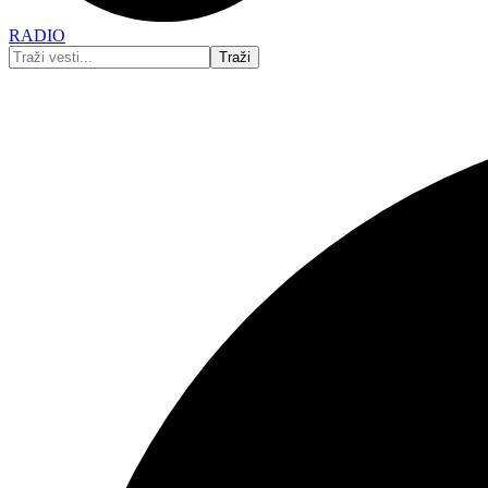
RADIO