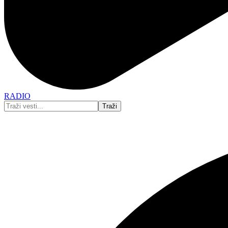
RADIO