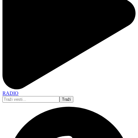
RADIO