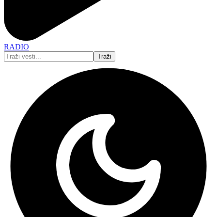
RADIO