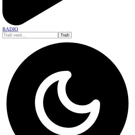
RADIO