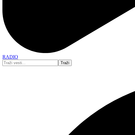
RADIO