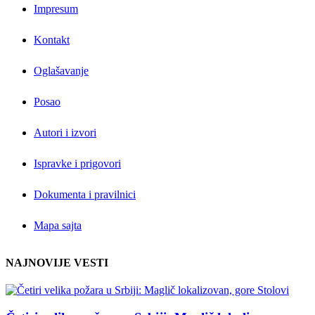
Impresum
Kontakt
Oglašavanje
Posao
Autori i izvori
Ispravke i prigovori
Dokumenta i pravilnici
Mapa sajta
NAJNOVIJE VESTI