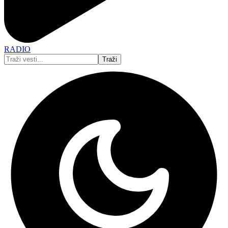
RADIO