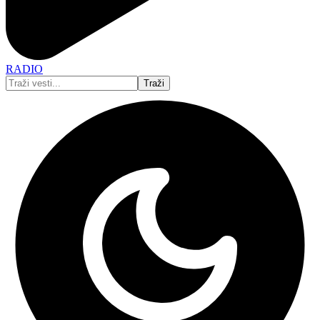
RADIO