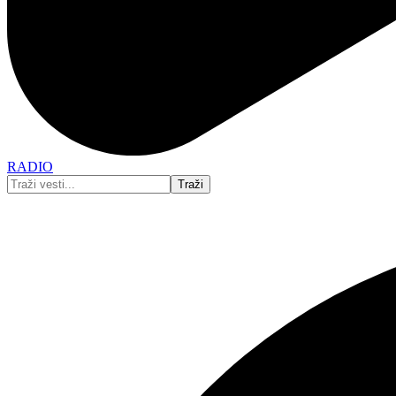
RADIO