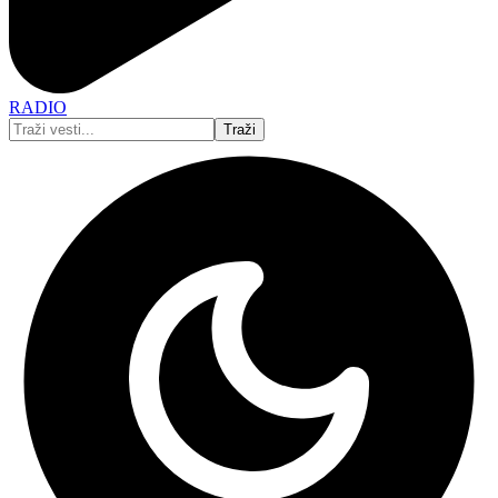
RADIO