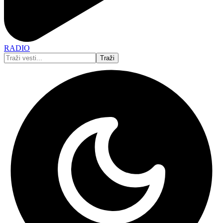
RADIO