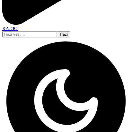
RADIO