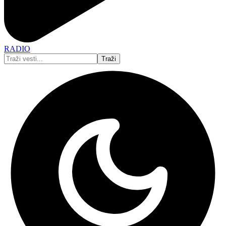
RADIO