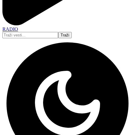
RADIO