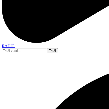
RADIO