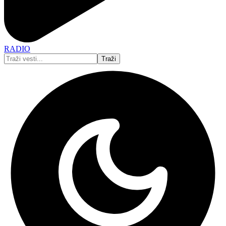
RADIO