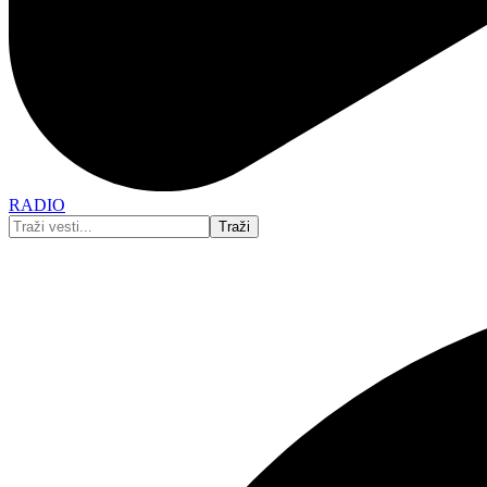
RADIO