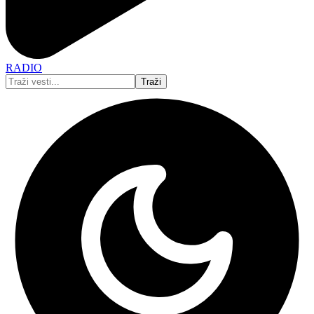
RADIO