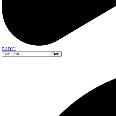
RADIO