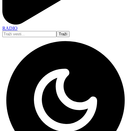
RADIO