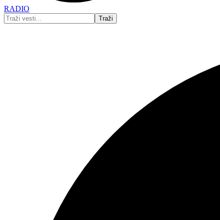
RADIO